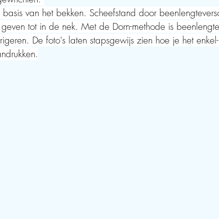
basis van het bekken. Scheefstand door beenlengteversc
geven tot in de nek. Met de Dorn-methode is beenlengtev
rigeren. De foto's laten stapsgewijs zien hoe je het enkel-
andrukken.