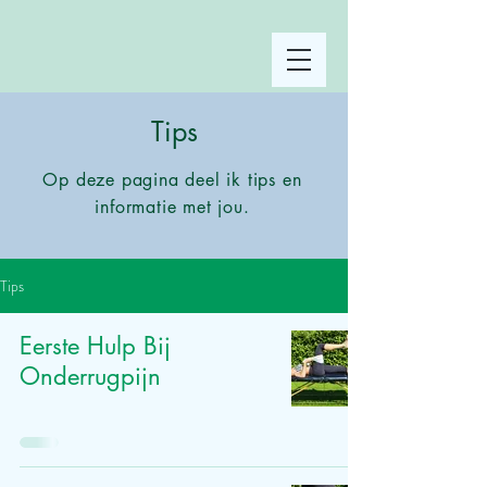
Tips
Op deze pagina deel ik tips en
informatie met jou.
Tips
Eerste Hulp Bij
Onderrugpijn