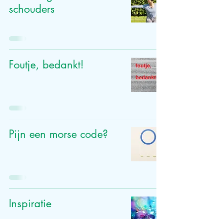
schouders
Foutje, bedankt!
Pijn een morse code?
Inspiratie