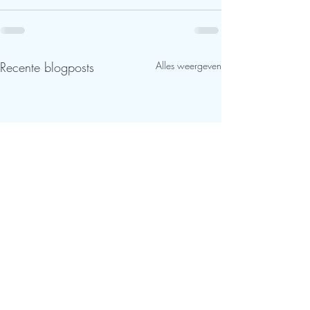
Recente blogposts
Alles weergeven